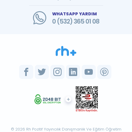
WHATSAPP YARDIM
0 (532) 365 01 08
© 2026 Rh Pozitif Yayıncılık Danışmanlık Ve Eğitim Öğretim