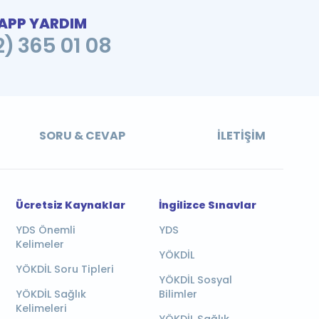
PP YARDIM
2) 365 01 08
SORU & CEVAP
İLETIŞIM
Ücretsiz Kaynaklar
İngilizce Sınavlar
YDS Önemli
YDS
Kelimeler
YÖKDİL
YÖKDİL Soru Tipleri
YÖKDİL Sosyal
YÖKDİL Sağlık
Bilimler
Kelimeleri