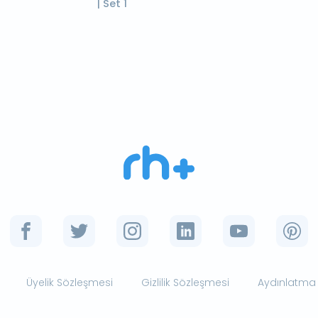
| Set 1
Üyelik Sözleşmesi
Gizlilik Sözleşmesi
Aydınlatma