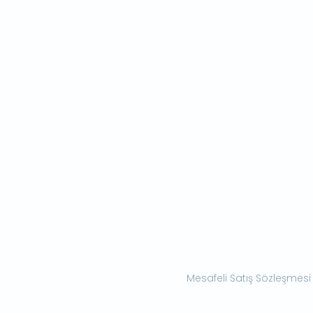
Mesafeli Satış Sözleşmesi