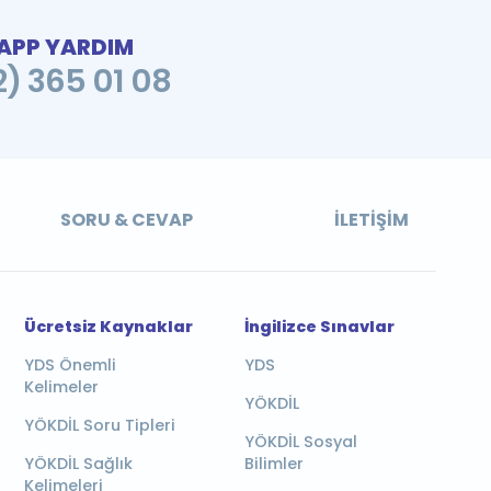
PP YARDIM
2) 365 01 08
SORU & CEVAP
İLETIŞIM
Ücretsiz Kaynaklar
İngilizce Sınavlar
YDS Önemli
YDS
Kelimeler
YÖKDİL
YÖKDİL Soru Tipleri
YÖKDİL Sosyal
YÖKDİL Sağlık
Bilimler
Kelimeleri