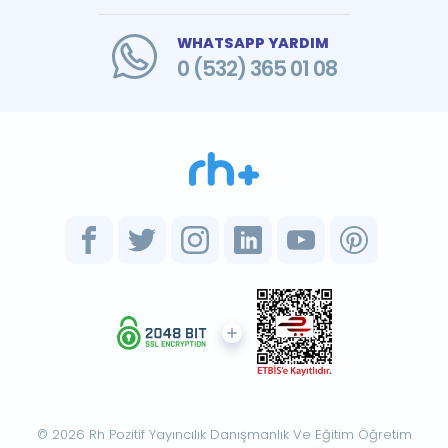
WHATSAPP YARDIM
0 (532) 365 01 08
© 2026 Rh Pozitif Yayıncılık Danışmanlık Ve Eğitim Öğretim