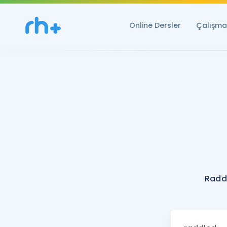
Online Dersler
Çalışma 
Radd