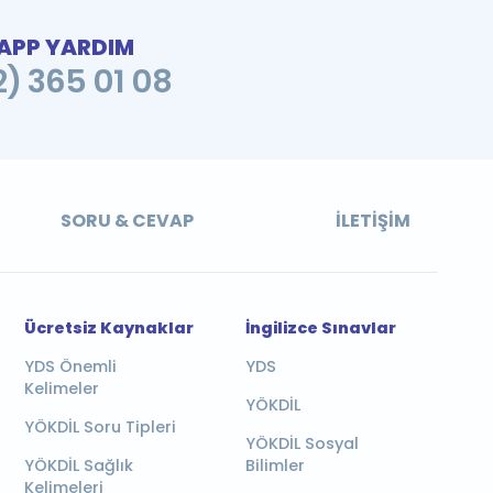
PP YARDIM
2) 365 01 08
SORU & CEVAP
İLETIŞIM
Ücretsiz Kaynaklar
İngilizce Sınavlar
YDS Önemli
YDS
Kelimeler
YÖKDİL
YÖKDİL Soru Tipleri
YÖKDİL Sosyal
YÖKDİL Sağlık
Bilimler
Kelimeleri