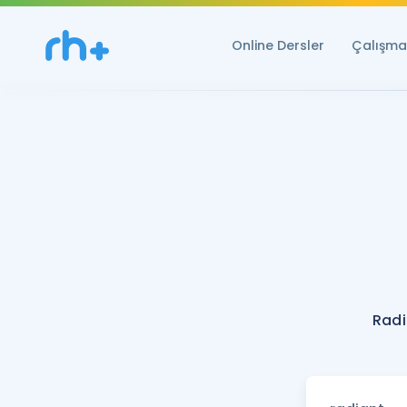
Online Dersler
Çalışma 
Radi