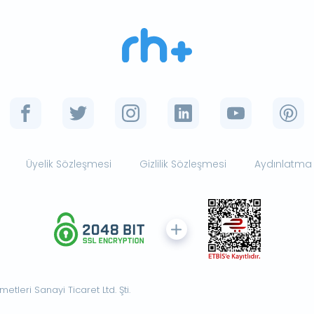
Üyelik Sözleşmesi
Gizlilik Sözleşmesi
Aydınlatma
tleri Sanayi Ticaret Ltd. Şti.