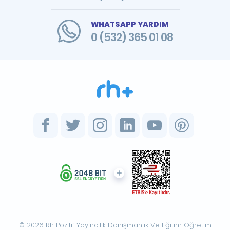
WHATSAPP YARDIM
0 (532) 365 01 08
© 2026 Rh Pozitif Yayıncılık Danışmanlık Ve Eğitim Öğretim