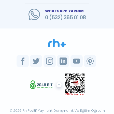
WHATSAPP YARDIM
0 (532) 365 01 08
© 2026 Rh Pozitif Yayıncılık Danışmanlık Ve Eğitim Öğretim