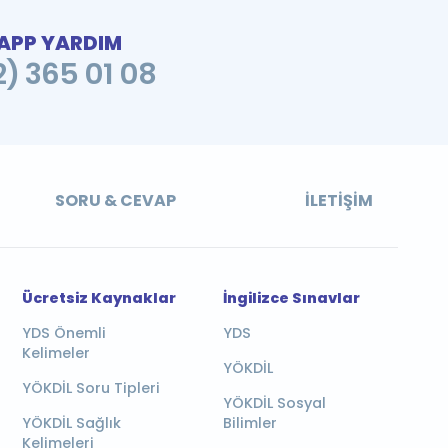
PP YARDIM
2) 365 01 08
SORU & CEVAP
İLETIŞIM
Ücretsiz Kaynaklar
İngilizce Sınavlar
YDS Önemli
YDS
Kelimeler
YÖKDİL
YÖKDİL Soru Tipleri
YÖKDİL Sosyal
YÖKDİL Sağlık
Bilimler
Kelimeleri