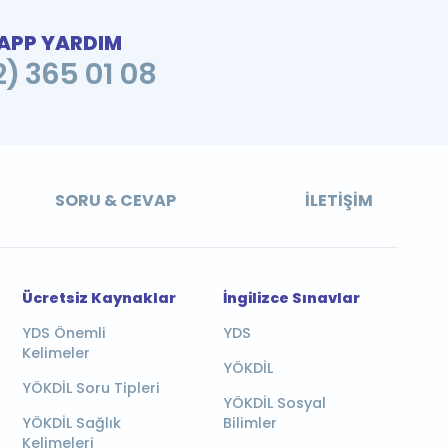
PP YARDIM
2) 365 01 08
SORU & CEVAP
İLETIŞIM
Ücretsiz Kaynaklar
İngilizce Sınavlar
YDS Önemli
YDS
Kelimeler
YÖKDİL
YÖKDİL Soru Tipleri
YÖKDİL Sosyal
YÖKDİL Sağlık
Bilimler
Kelimeleri