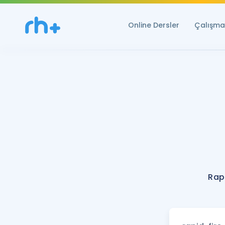
Online Dersler
Çalışma 
Rap