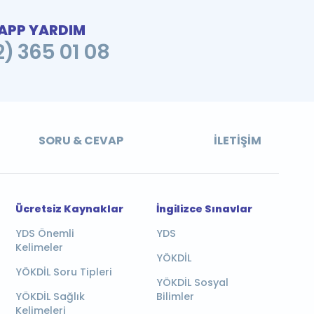
PP YARDIM
2) 365 01 08
SORU & CEVAP
İLETIŞIM
Ücretsiz Kaynaklar
İngilizce Sınavlar
YDS Önemli
YDS
Kelimeler
YÖKDİL
YÖKDİL Soru Tipleri
YÖKDİL Sosyal
YÖKDİL Sağlık
Bilimler
Kelimeleri