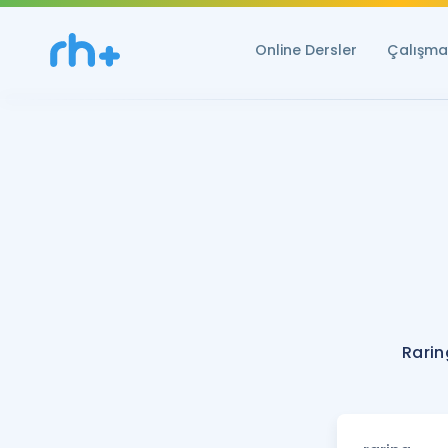
Online Dersler
Çalışma 
Rarin