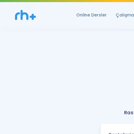
Online Dersler
Çalışma 
Ras