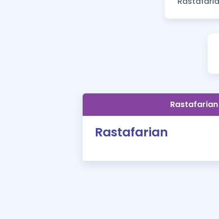
Rastafarian
Rastafarian