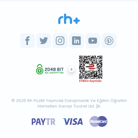
© 2026 Rh Pozitif Yayıncılık Danışmanlık Ve Eğitim Öğretim
Hizmetleri Sanayi Ticaret Ltd. Şti.