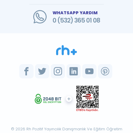
WHATSAPP YARDIM
0 (532) 365 01 08
© 2026 Rh Pozitif Yayıncılık Danışmanlık Ve Eğitim Öğretim