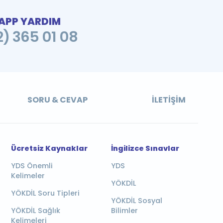
PP YARDIM
2) 365 01 08
SORU & CEVAP
İLETIŞIM
Ücretsiz Kaynaklar
İngilizce Sınavlar
YDS Önemli
YDS
Kelimeler
YÖKDİL
YÖKDİL Soru Tipleri
YÖKDİL Sosyal
YÖKDİL Sağlık
Bilimler
Kelimeleri