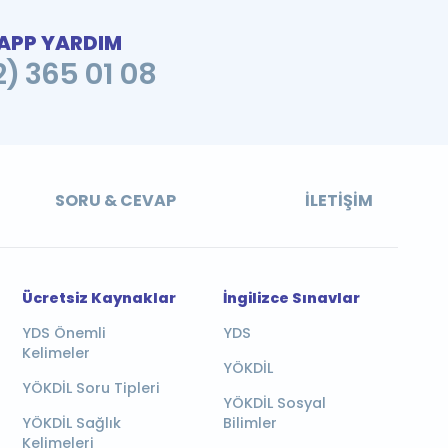
PP YARDIM
2) 365 01 08
SORU & CEVAP
İLETIŞIM
Ücretsiz Kaynaklar
İngilizce Sınavlar
YDS Önemli
YDS
Kelimeler
YÖKDİL
YÖKDİL Soru Tipleri
YÖKDİL Sosyal
YÖKDİL Sağlık
Bilimler
Kelimeleri