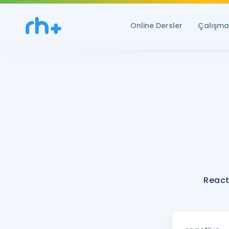
Online Dersler
Çalışma 
React