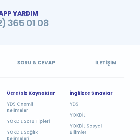
PP YARDIM
2) 365 01 08
SORU & CEVAP
İLETIŞIM
Ücretsiz Kaynaklar
İngilizce Sınavlar
YDS Önemli
YDS
Kelimeler
YÖKDİL
YÖKDİL Soru Tipleri
YÖKDİL Sosyal
YÖKDİL Sağlık
Bilimler
Kelimeleri