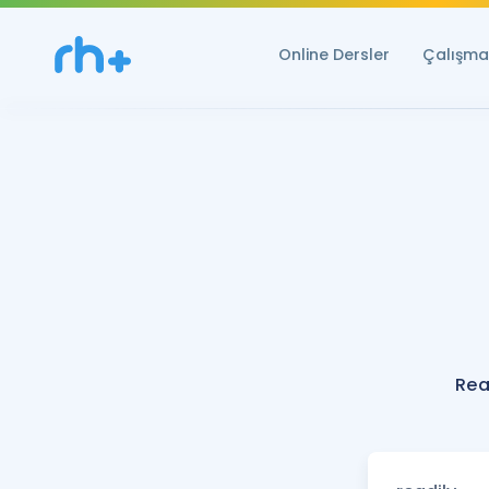
Online Dersler
Çalışma 
Rea