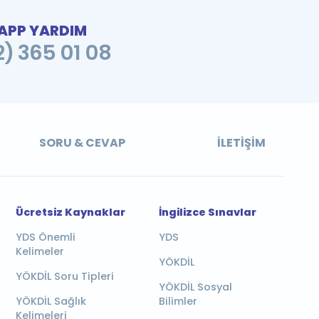
PP YARDIM
2) 365 01 08
SORU & CEVAP
İLETIŞIM
Ücretsiz Kaynaklar
İngilizce Sınavlar
YDS Önemli
YDS
Kelimeler
YÖKDİL
YÖKDİL Soru Tipleri
YÖKDİL Sosyal
YÖKDİL Sağlık
Bilimler
Kelimeleri