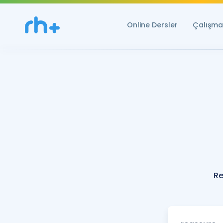
Online Dersler
Çalışma 
Re