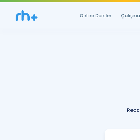
Online Dersler
Çalışma 
Recc