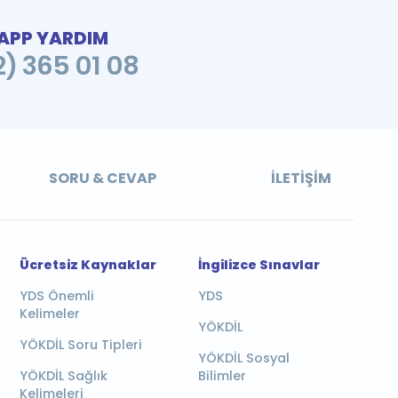
PP YARDIM
2) 365 01 08
SORU & CEVAP
İLETIŞIM
Ücretsiz Kaynaklar
İngilizce Sınavlar
YDS Önemli
YDS
Kelimeler
YÖKDİL
YÖKDİL Soru Tipleri
YÖKDİL Sosyal
YÖKDİL Sağlık
Bilimler
Kelimeleri