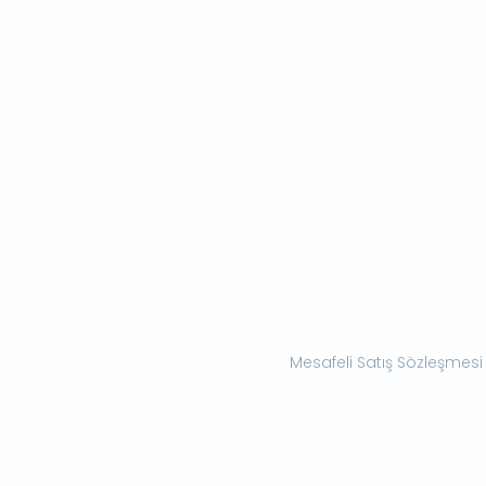
Mesafeli Satış Sözleşmesi