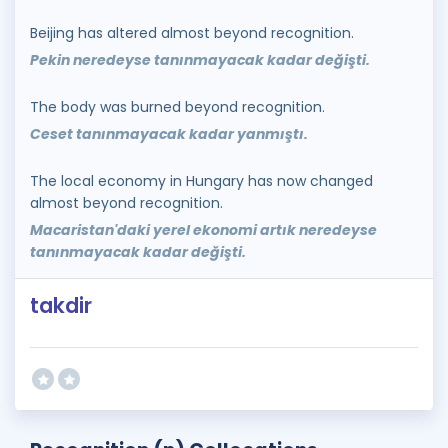
Beijing has altered almost beyond recognition.
Pekin neredeyse tanınmayacak kadar değişti.
The body was burned beyond recognition.
Ceset tanınmayacak kadar yanmıştı.
The local economy in Hungary has now changed
almost beyond recognition.
Macaristan'daki yerel ekonomi artık neredeyse
tanınmayacak kadar değişti.
takdir