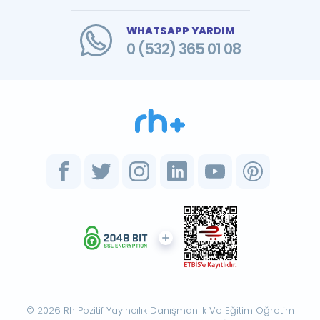
WHATSAPP YARDIM
0 (532) 365 01 08
© 2026 Rh Pozitif Yayıncılık Danışmanlık Ve Eğitim Öğretim