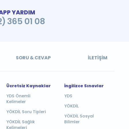
PP YARDIM
2) 365 01 08
SORU & CEVAP
İLETIŞIM
Ücretsiz Kaynaklar
İngilizce Sınavlar
YDS Önemli
YDS
Kelimeler
YÖKDİL
YÖKDİL Soru Tipleri
YÖKDİL Sosyal
YÖKDİL Sağlık
Bilimler
Kelimeleri