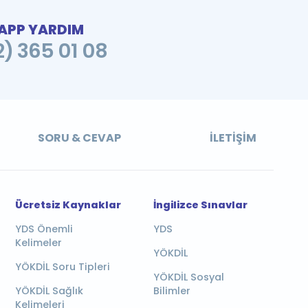
PP YARDIM
2) 365 01 08
SORU & CEVAP
İLETIŞIM
Ücretsiz Kaynaklar
İngilizce Sınavlar
YDS Önemli
YDS
Kelimeler
YÖKDİL
YÖKDİL Soru Tipleri
YÖKDİL Sosyal
YÖKDİL Sağlık
Bilimler
Kelimeleri