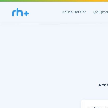
Online Dersler
Çalışma 
Rect