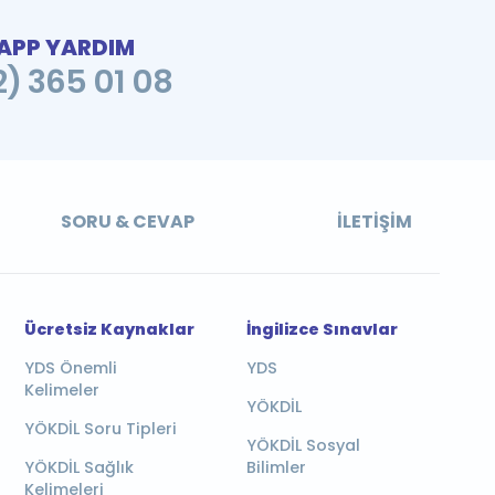
PP YARDIM
2) 365 01 08
SORU & CEVAP
İLETIŞIM
Ücretsiz Kaynaklar
İngilizce Sınavlar
YDS Önemli
YDS
Kelimeler
YÖKDİL
YÖKDİL Soru Tipleri
YÖKDİL Sosyal
YÖKDİL Sağlık
Bilimler
Kelimeleri