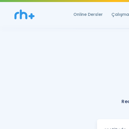
Online Dersler
Çalışma 
Re