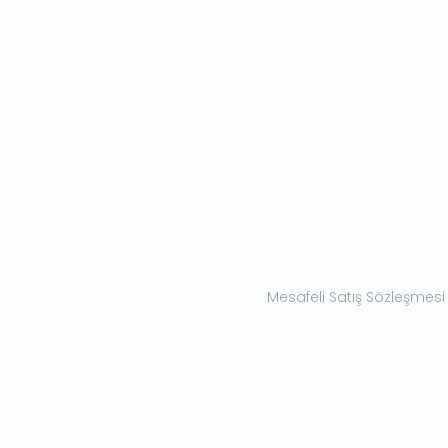
Mesafeli Satış Sözleşmesi