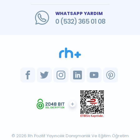
WHATSAPP YARDIM
0 (532) 365 01 08
© 2026 Rh Pozitif Yayıncılık Danışmanlık Ve Eğitim Öğretim