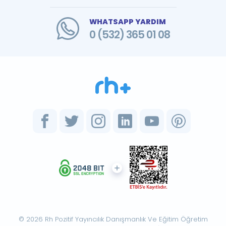
WHATSAPP YARDIM
0 (532) 365 01 08
© 2026 Rh Pozitif Yayıncılık Danışmanlık Ve Eğitim Öğretim