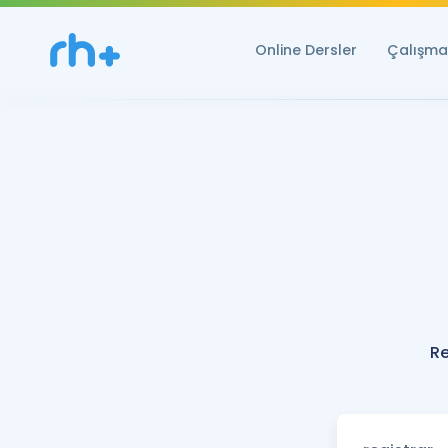
Online Dersler
Çalışma 
Re