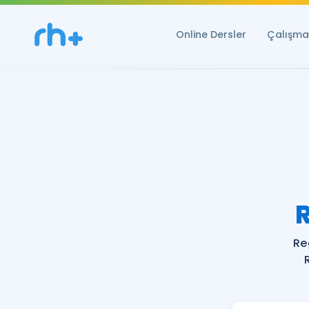
Online Dersler
Çalışma 
Re