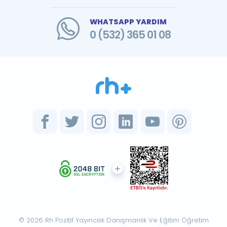
WHATSAPP YARDIM
0 (532) 365 01 08
© 2026 Rh Pozitif Yayıncılık Danışmanlık Ve Eğitim Öğretim