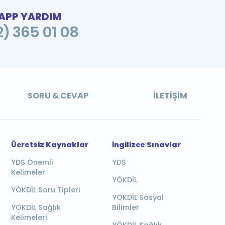
PP YARDIM
2) 365 01 08
SORU & CEVAP
İLETIŞIM
Ücretsiz Kaynaklar
İngilizce Sınavlar
YDS Önemli
YDS
Kelimeler
YÖKDİL
YÖKDİL Soru Tipleri
YÖKDİL Sosyal
YÖKDİL Sağlık
Bilimler
Kelimeleri