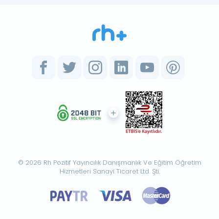
© 2026 Rh Pozitif Yayıncılık Danışmanlık Ve Eğitim Öğretim
Hizmetleri Sanayi Ticaret Ltd. Şti.