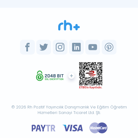
© 2026 Rh Pozitif Yayıncılık Danışmanlık Ve Eğitim Öğretim
Hizmetleri Sanayi Ticaret Ltd. Şti.