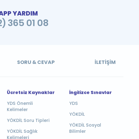
PP YARDIM
2) 365 01 08
SORU & CEVAP
İLETIŞIM
Ücretsiz Kaynaklar
İngilizce Sınavlar
YDS Önemli
YDS
Kelimeler
YÖKDİL
YÖKDİL Soru Tipleri
YÖKDİL Sosyal
YÖKDİL Sağlık
Bilimler
Kelimeleri