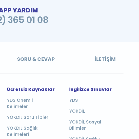
PP YARDIM
2) 365 01 08
SORU & CEVAP
İLETIŞIM
Ücretsiz Kaynaklar
İngilizce Sınavlar
YDS Önemli
YDS
Kelimeler
YÖKDİL
YÖKDİL Soru Tipleri
YÖKDİL Sosyal
YÖKDİL Sağlık
Bilimler
Kelimeleri