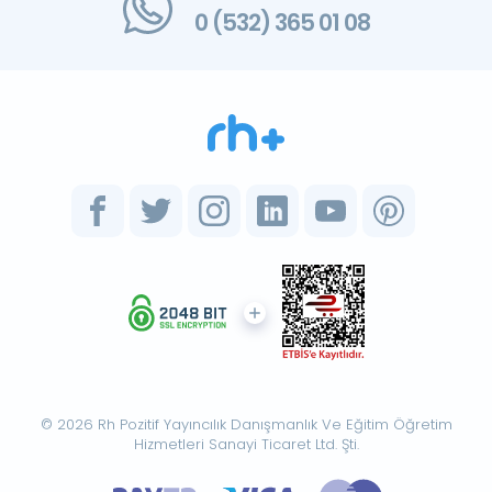
0 (532) 365 01 08
© 2026 Rh Pozitif Yayıncılık Danışmanlık Ve Eğitim Öğretim
Hizmetleri Sanayi Ticaret Ltd. Şti.