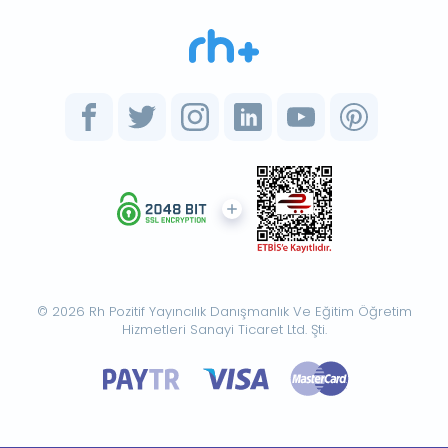
© 2026 Rh Pozitif Yayıncılık Danışmanlık Ve Eğitim Öğretim
Hizmetleri Sanayi Ticaret Ltd. Şti.