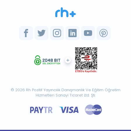
© 2026 Rh Pozitif Yayıncılık Danışmanlık Ve Eğitim Öğretim
Hizmetleri Sanayi Ticaret Ltd. Şti.