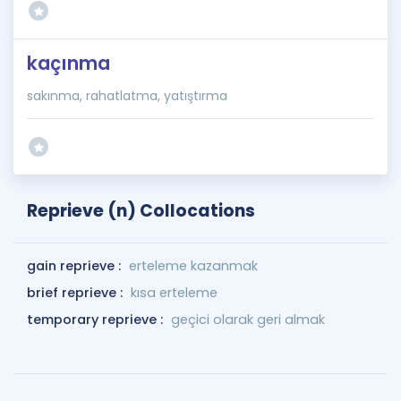
kaçınma
sakınma, rahatlatma, yatıştırma
Reprieve (n) Collocations
gain reprieve :
erteleme kazanmak
brief reprieve :
kısa erteleme
temporary reprieve :
geçici olarak geri almak