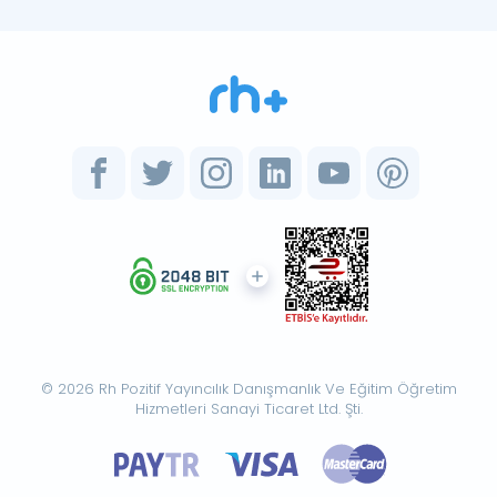
© 2026 Rh Pozitif Yayıncılık Danışmanlık Ve Eğitim Öğretim
Hizmetleri Sanayi Ticaret Ltd. Şti.