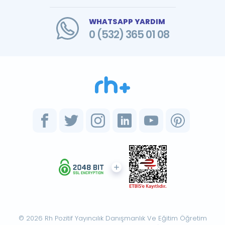
WHATSAPP YARDIM
0 (532) 365 01 08
© 2026 Rh Pozitif Yayıncılık Danışmanlık Ve Eğitim Öğretim