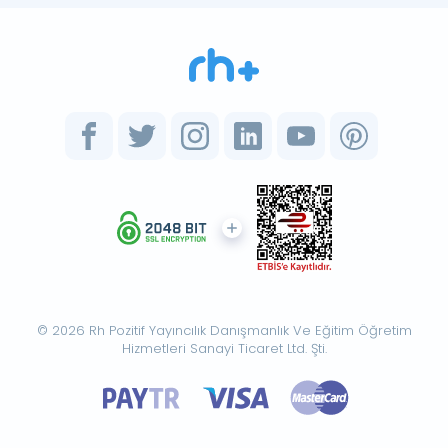
© 2026 Rh Pozitif Yayıncılık Danışmanlık Ve Eğitim Öğretim
Hizmetleri Sanayi Ticaret Ltd. Şti.