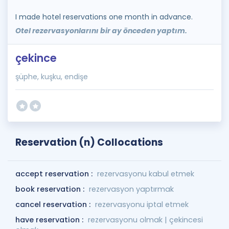
I made hotel reservations one month in advance.
Otel rezervasyonlarını bir ay önceden yaptım.
çekince
şüphe, kuşku, endişe
Reservation (n) Collocations
accept reservation :
rezervasyonu kabul etmek
book reservation :
rezervasyon yaptırmak
cancel reservation :
rezervasyonu iptal etmek
have reservation :
rezervasyonu olmak | çekincesi