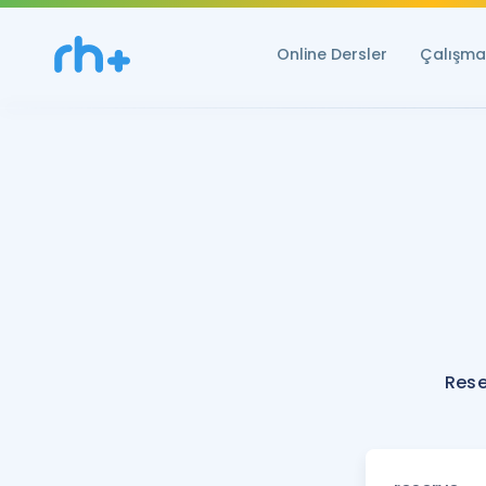
Online Dersler
Çalışma 
Rese