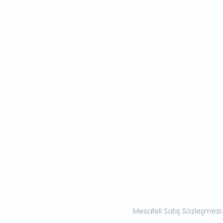
Mesafeli Satış Sözleşmesi