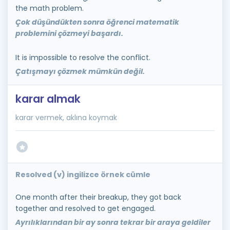
the math problem.
Çok düşündükten sonra öğrenci matematik
problemini çözmeyi başardı.
It is impossible to resolve the conflict.
Çatışmayı çözmek mümkün değil.
karar almak
karar vermek, aklına koymak
Resolved (v) ingilizce örnek cümle
One month after their breakup, they got back
together and resolved to get engaged.
Ayrılıklarından bir ay sonra tekrar bir araya geldiler