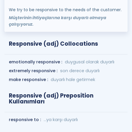
We try to be responsive to the needs of the customer.
Müşterinin ihtiyaçlarına karşı duyarlı olmaya
çalışıyoruz.
Responsive (adj) Collocations
emotionally responsive :
duygusal olarak duyarlı
extremely responsive :
son derece duyarlı
make responsive :
duyarlı hale getirmek
Responsive (adj) Preposition
Kullanımları
responsive to :
...ya karşı duyarlı