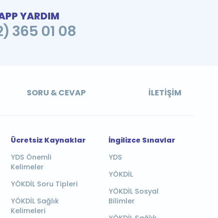
PP YARDIM
2) 365 01 08
SORU & CEVAP
İLETIŞIM
Ücretsiz Kaynaklar
İngilizce Sınavlar
YDS Önemli
YDS
Kelimeler
YÖKDİL
YÖKDİL Soru Tipleri
YÖKDİL Sosyal
YÖKDİL Sağlık
Bilimler
Kelimeleri